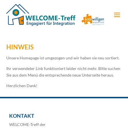
HINWEIS
Unsere Homepage ist umgezogen und wir haben sie neu sortiert.
Ihr verwendeter Link funktioniert leider nicht mehr. Bitte suchen
Sie aus dem Menü die entsprechende neue Unterseite heraus.
Herzlichen Dank!
KONTAKT
WELCOME-Treff der