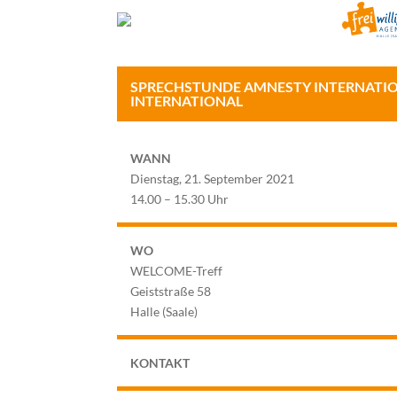
SPRECHSTUNDE AMNESTY INTERNATIO
INTERNATIONAL
WANN
Dienstag, 21. September 2021
14.00 – 15.30 Uhr
WO
WELCOME-Treff
Geiststraße 58
Halle (Saale)
KONTAKT