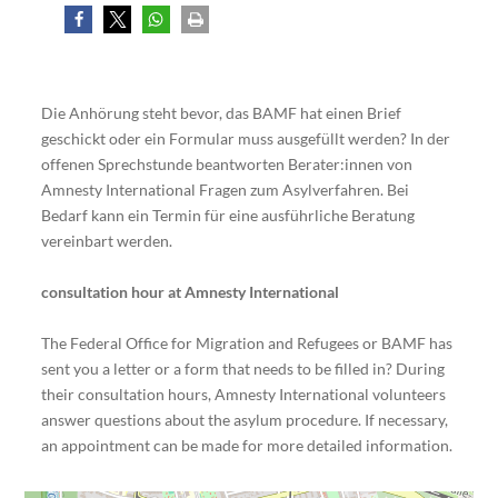
Die Anhörung steht bevor, das BAMF hat einen Brief
geschickt oder ein Formular muss ausgefüllt werden? In der
offenen Sprechstunde beantworten Berater:innen von
Amnesty International Fragen zum Asylverfahren. Bei
Bedarf kann ein Termin für eine ausführliche Beratung
vereinbart werden.
consultation hour at Amnesty International
The Federal Office for Migration and Refugees or BAMF has
sent you a letter or a form that needs to be filled in? During
their consultation hours, Amnesty International volunteers
answer questions about the asylum procedure. If necessary,
an appointment can be made for more detailed information.