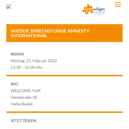
WIEDER: SPRECHSTUNDE AMNESTY
INTERNATIONAL
WANN
Montag, 21. Februar 2022
13.30 – 15.00 Uhr
WO
WELCOME-Treff
Geiststraße 58
Halle (Saale)
JETZT TEILEN: