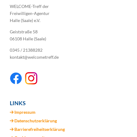
WELCOME-Treff der
Freiwilligen-Agentur
Halle (Saale) e.V.
Geiststraße 58
06108 Halle (Saale)
0345 / 21388282
kontakt@welcometreff.de
LINKS
Impressum
Datenschutzerklärung
Barrierefreiheitserklärung