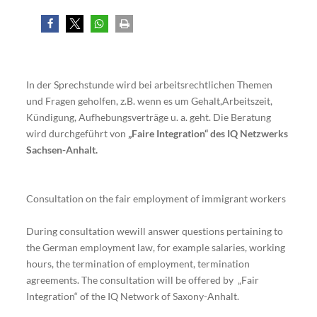
In der Sprechstunde wird bei arbeitsrechtlichen Themen
und Fragen geholfen, z.B. wenn es um Gehalt,Arbeitszeit,
Kündigung, Aufhebungsverträge u. a. geht. Die Beratung
wird durchgeführt von
„Faire Integration“ des IQ Netzwerks
Sachsen-Anhalt.
Consultation on the fair employment of immigrant workers
During consultation wewill answer questions pertaining to
the German employment law, for example salaries, working
hours, the termination of employment, termination
agreements. The consultation will be offered by „Fair
Integration“ of the IQ Network of Saxony-Anhalt.