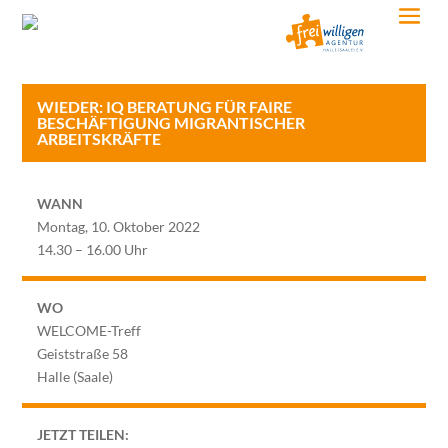
WIEDER: IQ BERATUNG FÜR FAIRE
BESCHÄFTIGUNG MIGRANTISCHER
ARBEITSKRÄFTE
WANN
Montag, 10. Oktober 2022
14.30 – 16.00 Uhr
WO
WELCOME-Treff
Geiststraße 58
Halle (Saale)
JETZT TEILEN: