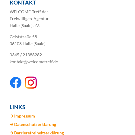
KONTAKT
WELCOME-Treff der
Freiwilligen-Agentur
Halle (Saale) e.V.
Geiststraße 58
06108 Halle (Saale)
0345 / 21388282
kontakt@welcometreff.de
LINKS
Impressum
Datenschutzerklärung
Barrierefreiheitserklärung