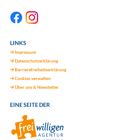
LINKS
Impressum
Datenschutzerklärung
Barrierefreiheitserklärung
Cookies verwalten
Über uns & Newsletter
EINE SEITE DER