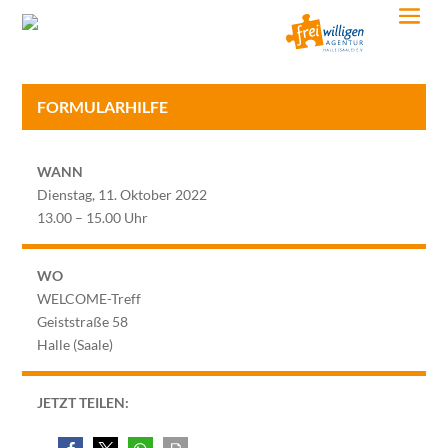
FORMULARHILFE
WANN
Dienstag, 11. Oktober 2022
13.00 – 15.00 Uhr
WO
WELCOME-Treff
Geiststraße 58
Halle (Saale)
JETZT TEILEN: