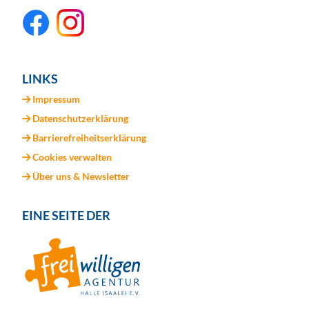
LINKS
Impressum
Datenschutzerklärung
Barrierefreiheitserklärung
Cookies verwalten
Über uns & Newsletter
EINE SEITE DER