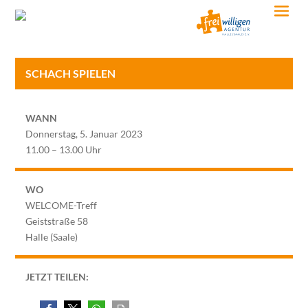
SCHACH SPIELEN
WANN
Donnerstag, 5. Januar 2023
11.00 – 13.00 Uhr
WO
WELCOME-Treff
Geiststraße 58
Halle (Saale)
JETZT TEILEN: