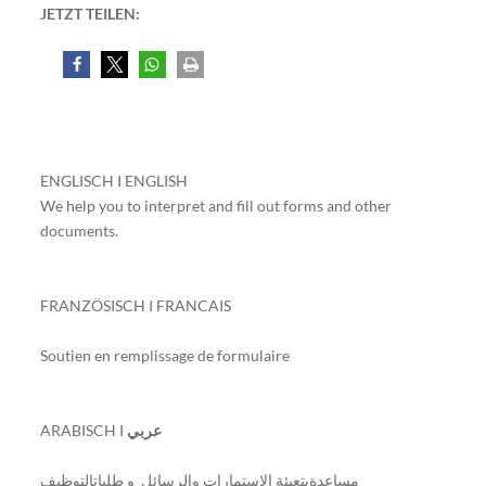
JETZT TEILEN:
ENGLISCH I ENGLISH
We help you to interpret and fill out forms and other
documents.
FRANZÖSISCH I FRANCAIS
Soutien en remplissage de formulaire
ARABISCH I
عربي
مساعدةبتعبئة الاستمارات والرسائل و طلباتالتوظيف