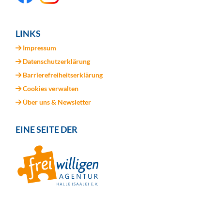
LINKS
Impressum
Datenschutzerklärung
Barrierefreiheitserklärung
Cookies verwalten
Über uns & Newsletter
EINE SEITE DER