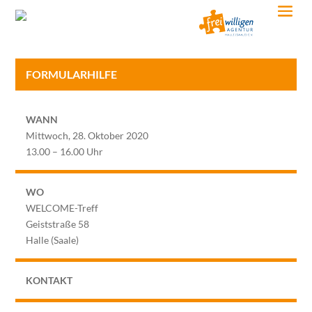
FORMULARHILFE
WANN
Mittwoch, 28. Oktober 2020
13.00 – 16.00 Uhr
WO
WELCOME-Treff
Geiststraße 58
Halle (Saale)
KONTAKT