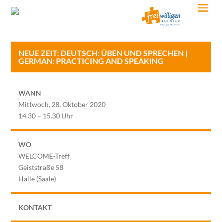
NEUE ZEIT: DEUTSCH: ÜBEN UND SPRECHEN |
GERMAN: PRACTICING AND SPEAKING
WANN
Mittwoch, 28. Oktober 2020
14.30 – 15.30 Uhr
WO
WELCOME-Treff
Geiststraße 58
Halle (Saale)
KONTAKT