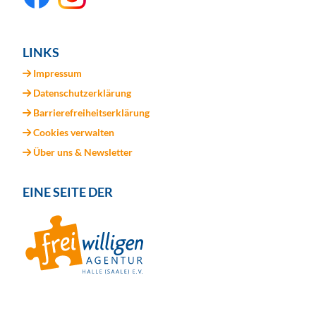
LINKS
Impressum
Datenschutzerklärung
Barrierefreiheitserklärung
Cookies verwalten
Über uns & Newsletter
EINE SEITE DER