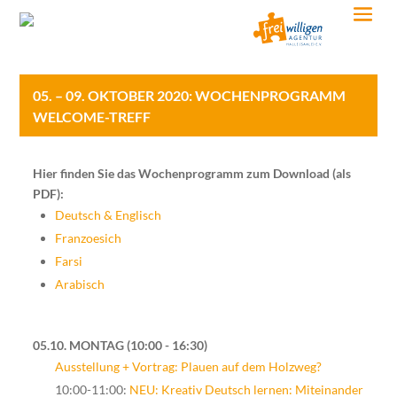
05. – 09. OKTOBER 2020: WOCHENPROGRAMM
WELCOME-TREFF
Hier finden Sie das Wochenprogramm zum Download (als
PDF):
Deutsch & Englisch
Franzoesich
Farsi
Arabisch
05.10. MONTAG
10:00 - 16:30
Ausstellung + Vortrag: Plauen auf dem Holzweg?
10:00-11:00:
NEU: Kreativ Deutsch lernen: Miteinander