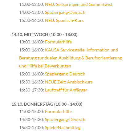
11:00-12:00:
NEU: Seilspringen und Gummitwist
14:00-15:00:
Spaziergang-Deutsch
15:30-16:30:
NEU: Spanisch-Kurs
14.10. MITTWOCH
10:00 - 18:00
13:00-16:00:
Formularhilfe
15:00-16:00:
KAUSA Servicestelle: Information und
Beratung zur dualen Ausbildung & Berufsorientierung
und Hilfe bei Bewerbungen
15:00-16:00:
Spaziergang-Deutsch
15:30-16:30:
NEUE Zeit: Arabischkurs
16:30-17:30:
Lauftreff für Anfänger
15.10. DONNERSTAG
10:00 - 14:00
11:00-15:00:
Formularhilfe
14:30-15:30:
Spaziergang-Deutsch
15:30-17:00:
Spiele-Nachmittag