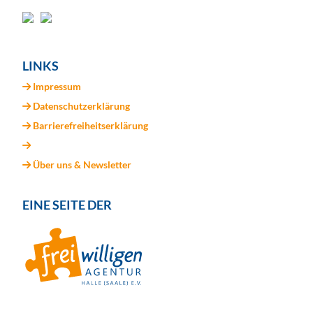
LINKS
Impressum
Datenschutzerklärung
Barrierefreiheitserklärung
Über uns & Newsletter
EINE SEITE DER