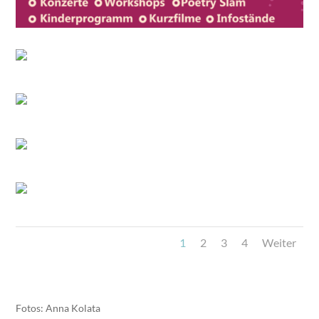
1
2
3
4
Weiter
Fotos: Anna Kolata