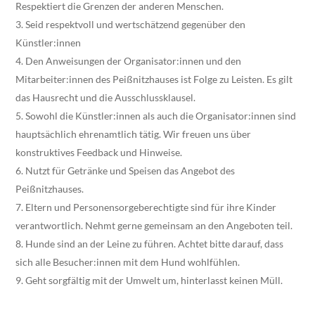
Respektiert die Grenzen der anderen Menschen.
Seid respektvoll und wertschätzend gegenüber den
Künstler:innen
Den Anweisungen der Organisator:innen und den
Mitarbeiter:innen des Peißnitzhauses ist Folge zu Leisten. Es gilt
das Hausrecht und die Ausschlussklausel.
Sowohl die Künstler:innen als auch die Organisator:innen sind
hauptsächlich ehrenamtlich tätig. Wir freuen uns über
konstruktives Feedback und Hinweise.
Nutzt für Getränke und Speisen das Angebot des
Peißnitzhauses.
Eltern und Personensorgeberechtigte sind für ihre Kinder
verantwortlich. Nehmt gerne gemeinsam an den Angeboten teil.
Hunde sind an der Leine zu führen. Achtet bitte darauf, dass
sich alle Besucher:innen mit dem Hund wohlfühlen.
Geht sorgfältig mit der Umwelt um, hinterlasst keinen Müll.