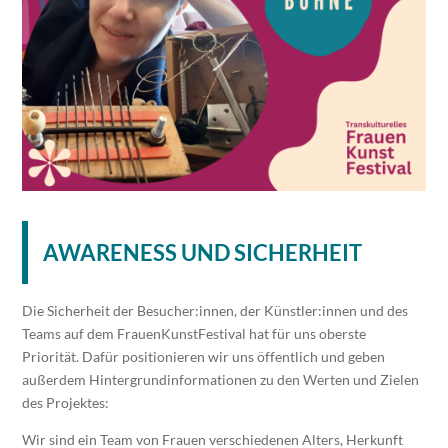
AWARENESS UND SICHERHEIT
Die Sicherheit der Besucher:innen, der Künstler:innen und des
Teams auf dem FrauenKunstFestival hat für uns oberste
Priorität. Dafür positionieren wir uns öffentlich und geben
außerdem Hintergrundinformationen zu den Werten und Zielen
des Projektes:
Wir sind ein Team von Frauen verschiedenen Alters, Herkunft