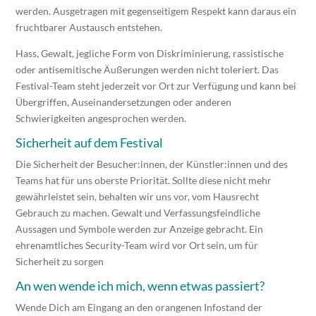
werden. Ausgetragen mit gegenseitigem Respekt kann daraus ein
fruchtbarer Austausch entstehen.
Hass, Gewalt, jegliche Form von Diskriminierung, rassistische
oder antisemitische Äußerungen werden nicht toleriert. Das
Festival-Team steht jederzeit vor Ort zur Verfügung und kann bei
Übergriffen, Auseinandersetzungen oder anderen
Schwierigkeiten angesprochen werden.
Sicherheit auf dem Festival
Die Sicherheit der Besucher:innen, der Künstler:innen und des
Teams hat für uns oberste Priorität. Sollte diese nicht mehr
gewährleistet sein, behalten wir uns vor, vom Hausrecht
Gebrauch zu machen. Gewalt und Verfassungsfeindliche
Aussagen und Symbole werden zur Anzeige gebracht. Ein
ehrenamtliches Security-Team wird vor Ort sein, um für
Sicherheit zu sorgen
An wen wende ich mich, wenn etwas passiert?
Wende Dich am Eingang an den orangenen Infostand der