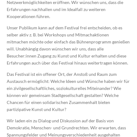
Netzwerkmöglichkeiten eröffnen. Wir wünschen uns, dass die
Erfahrungen nachhallen und im Idealfall zu weiteren
Kooperationen führen.
Unser Publikum kann auf dem Festival frei entscheiden, ob es
selber aktiv z. B. bei Workshops und Mitmachaktionen
mitmachen möchte oder einfach das Bühnenprogramm genießen
will. Unabhängig davon wünschen wir uns, dass alle
Besucher:innen Zugang zu Kunst und Kultur erhalten und diese
Erfahrungen auch über das Festival hinaus weitertragen können.
Das Festival ist ein offener Ort, der Anstoß und Raum zum
Austausch ermöglicht: Welche Ideen und Wünsche haben wir für
ein zivilgesellschaftliches, soziokulturelles Miteinander? Wie
können wir gemeinsam Stadtgesellschaft gestalten? Welche
Chancen für einen solidarischen Zusammenhalt bieten
partizipative Kunst und Kultur?
Wir laden ein zu Dialog und Diskussion auf der Basis von
Demokratie, Menschen- und Grundrechten. Wir erwarten, dass
Spannungsfelder und Meinungsverschiedenheit ausgehalten