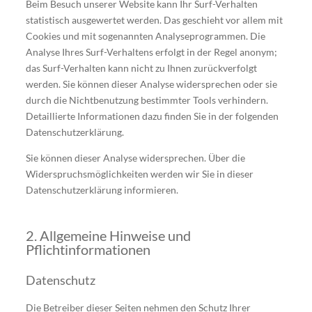
Beim Besuch unserer Website kann Ihr Surf-Verhalten
statistisch ausgewertet werden. Das geschieht vor allem mit
Cookies und mit sogenannten Analyseprogrammen. Die
Analyse Ihres Surf-Verhaltens erfolgt in der Regel anonym;
das Surf-Verhalten kann nicht zu Ihnen zurückverfolgt
werden. Sie können dieser Analyse widersprechen oder sie
durch die Nichtbenutzung bestimmter Tools verhindern.
Detaillierte Informationen dazu finden Sie in der folgenden
Datenschutzerklärung.
Sie können dieser Analyse widersprechen. Über die
Widerspruchsmöglichkeiten werden wir Sie in dieser
Datenschutzerklärung informieren.
2. Allgemeine Hinweise und
Pflichtinformationen
Datenschutz
Die Betreiber dieser Seiten nehmen den Schutz Ihrer