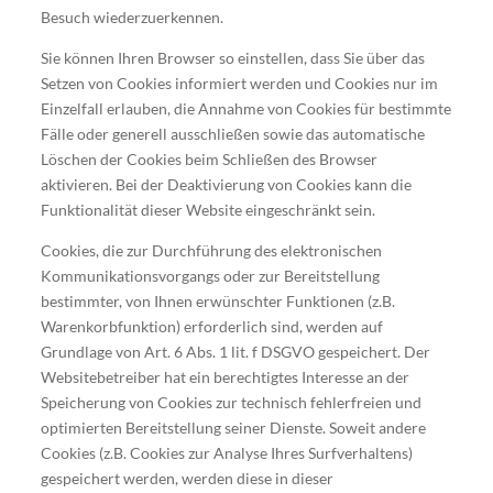
Besuch wiederzuerkennen.
Sie können Ihren Browser so einstellen, dass Sie über das
Setzen von Cookies informiert werden und Cookies nur im
Einzelfall erlauben, die Annahme von Cookies für bestimmte
Fälle oder generell ausschließen sowie das automatische
Löschen der Cookies beim Schließen des Browser
aktivieren. Bei der Deaktivierung von Cookies kann die
Funktionalität dieser Website eingeschränkt sein.
Cookies, die zur Durchführung des elektronischen
Kommunikationsvorgangs oder zur Bereitstellung
bestimmter, von Ihnen erwünschter Funktionen (z.B.
Warenkorbfunktion) erforderlich sind, werden auf
Grundlage von Art. 6 Abs. 1 lit. f DSGVO gespeichert. Der
Websitebetreiber hat ein berechtigtes Interesse an der
Speicherung von Cookies zur technisch fehlerfreien und
optimierten Bereitstellung seiner Dienste. Soweit andere
Cookies (z.B. Cookies zur Analyse Ihres Surfverhaltens)
gespeichert werden, werden diese in dieser