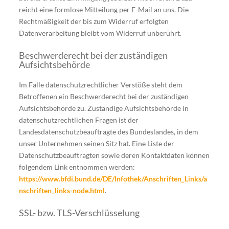
reicht eine formlose Mitteilung per E-Mail an uns. Die
Rechtmäßigkeit der bis zum Widerruf erfolgten
Datenverarbeitung bleibt vom Widerruf unberührt.
Beschwerderecht bei der zuständigen
Aufsichtsbehörde
Im Falle datenschutzrechtlicher Verstöße steht dem
Betroffenen ein Beschwerderecht bei der zuständigen
Aufsichtsbehörde zu. Zuständige Aufsichtsbehörde in
datenschutzrechtlichen Fragen ist der
Landesdatenschutzbeauftragte des Bundeslandes, in dem
unser Unternehmen seinen Sitz hat. Eine Liste der
Datenschutzbeauftragten sowie deren Kontaktdaten können
folgendem Link entnommen werden:
https://www.bfdi.bund.de/DE/Infothek/Anschriften_Links/a
nschriften_links-node.html
.
SSL- bzw. TLS-Verschlüsselung