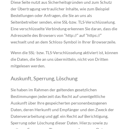
Diese Seite nutzt aus Sicherheitsgründen und zum Schutz
der Übertragung vertraulicher Inhalte, wie zum Beispiel
Bestellungen oder Anfragen, die Sie an uns als
Seitenbetreiber senden, eine SSL-bzw. TLS-Verschlüsselung.
Eine verschlüsselte Verbindung erkennen Sie daran, dass die
Adresszeile des Browsers von “http://” auf “https://”
wechselt und an dem Schloss-Symbol in Ihrer Browserzeile.
Wenn die SSL- bzw. TLS-Verschlüsselung aktiviert ist, können
die Daten, die Sie an uns übermitteln, nicht von Dritten
mitgelesen werden.
Auskunft, Sperrung, Löschung
Sie haben im Rahmen der geltenden gesetzlichen
Bestimmungen jederzeit das Recht auf unentgeltliche
Auskunft über Ihre gespeicherten personenbezogenen
Daten, deren Herkunft und Empfänger und den Zweck der
Datenverarbeitung und ggf. ein Recht auf Berichtigung,
Sperrung oder Löschung dieser Daten. Hierzu sowie zu