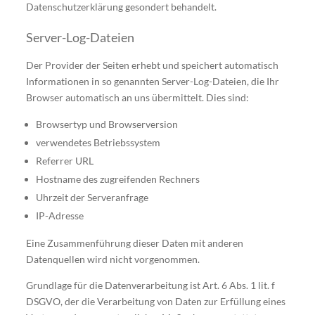
Datenschutzerklärung gesondert behandelt.
Server-Log-Dateien
Der Provider der Seiten erhebt und speichert automatisch
Informationen in so genannten Server-Log-Dateien, die Ihr
Browser automatisch an uns übermittelt. Dies sind:
Browsertyp und Browserversion
verwendetes Betriebssystem
Referrer URL
Hostname des zugreifenden Rechners
Uhrzeit der Serveranfrage
IP-Adresse
Eine Zusammenführung dieser Daten mit anderen
Datenquellen wird nicht vorgenommen.
Grundlage für die Datenverarbeitung ist Art. 6 Abs. 1 lit. f
DSGVO, der die Verarbeitung von Daten zur Erfüllung eines