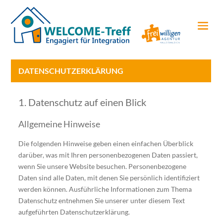
DATENSCHUTZERKLÄRUNG
1. Datenschutz auf einen Blick
Allgemeine Hinweise
Die folgenden Hinweise geben einen einfachen Überblick
darüber, was mit Ihren personenbezogenen Daten passiert,
wenn Sie unsere Website besuchen. Personenbezogene
Daten sind alle Daten, mit denen Sie persönlich identifiziert
werden können. Ausführliche Informationen zum Thema
Datenschutz entnehmen Sie unserer unter diesem Text
aufgeführten Datenschutzerklärung.