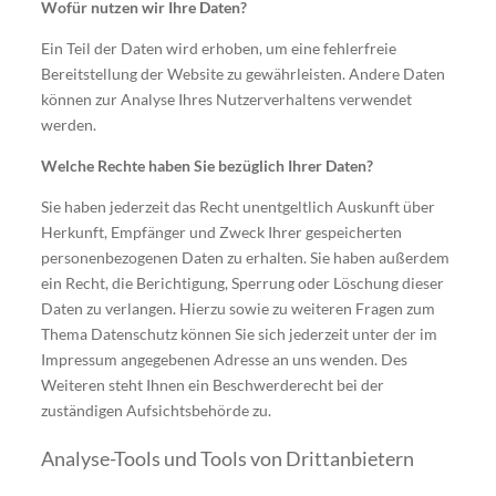
Wofür nutzen wir Ihre Daten?
Ein Teil der Daten wird erhoben, um eine fehlerfreie
Bereitstellung der Website zu gewährleisten. Andere Daten
können zur Analyse Ihres Nutzerverhaltens verwendet
werden.
Welche Rechte haben Sie bezüglich Ihrer Daten?
Sie haben jederzeit das Recht unentgeltlich Auskunft über
Herkunft, Empfänger und Zweck Ihrer gespeicherten
personenbezogenen Daten zu erhalten. Sie haben außerdem
ein Recht, die Berichtigung, Sperrung oder Löschung dieser
Daten zu verlangen. Hierzu sowie zu weiteren Fragen zum
Thema Datenschutz können Sie sich jederzeit unter der im
Impressum angegebenen Adresse an uns wenden. Des
Weiteren steht Ihnen ein Beschwerderecht bei der
zuständigen Aufsichtsbehörde zu.
Analyse-Tools und Tools von Drittanbietern