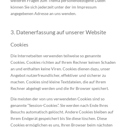
weiteren Fragen zum Thema personenbezogene Daten
können Sie sich jederzeit unter der im Impressum
angegebenen Adresse an uns wenden.
3. Datenerfassung auf unserer Website
Cookies
Die Internetseiten verwenden teilweise so genannte
Cookies. Cookies richten auf Ihrem Rechner keinen Schaden
an und enthalten keine Viren. Cookies dienen dazu, unser
Angebot nutzerfreundlicher, effektiver und sicherer zu
machen. Cookies sind kleine Textdateien, die auf Ihrem
Rechner abgelegt werden und die Ihr Browser speichert.
Die meisten der von uns verwendeten Cookies sind so
genannte “Session-Cookies”. Sie werden nach Ende Ihres
Besuchs automatisch gelöscht. Andere Cookies bleiben auf
Ihrem Endgerät gespeichert bis Sie diese löschen. Diese
Cookies ermöglichen es uns, Ihren Browser beim nächsten