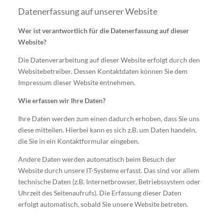
Datenerfassung auf unserer Website
Wer ist verantwortlich für die Datenerfassung auf dieser
Website?
Die Datenverarbeitung auf dieser Website erfolgt durch den
Websitebetreiber. Dessen Kontaktdaten können Sie dem
Impressum dieser Website entnehmen.
Wie erfassen wir Ihre Daten?
Ihre Daten werden zum einen dadurch erhoben, dass Sie uns
diese mitteilen. Hierbei kann es sich z.B. um Daten handeln,
die Sie in ein Kontaktformular eingeben.
Andere Daten werden automatisch beim Besuch der
Website durch unsere IT-Systeme erfasst. Das sind vor allem
technische Daten (z.B. Internetbrowser, Betriebssystem oder
Uhrzeit des Seitenaufrufs). Die Erfassung dieser Daten
erfolgt automatisch, sobald Sie unsere Website betreten.