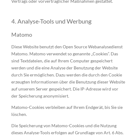
Vertrags oder vorvertraglicher Maßnahmen gestattet.
4. Analyse-Tools und Werbung
Matomo
Diese Website benutzt den Open Source Webanalysedienst
Matomo. Matomo verwendet so genannte „Cookies“. Das
sind Textdateien, die auf Ihrem Computer gespeichert
werden und die eine Analyse der Benutzung der Website
durch Sie ermöglichen. Dazu werden die durch den Cookie
erzeugten Informationen über die Benutzung dieser Website
auf unserem Server gespeichert. Die IP-Adresse wird vor
der Speicherung anonymisiert.
Matomo-Cookies verbleiben auf Ihrem Endgerät, bis Sie sie
löschen.
Die Speicherung von Matomo-Cookies und die Nutzung
dieses Analyse-Tools erfolgen auf Grundlage von Art. 6 Abs.