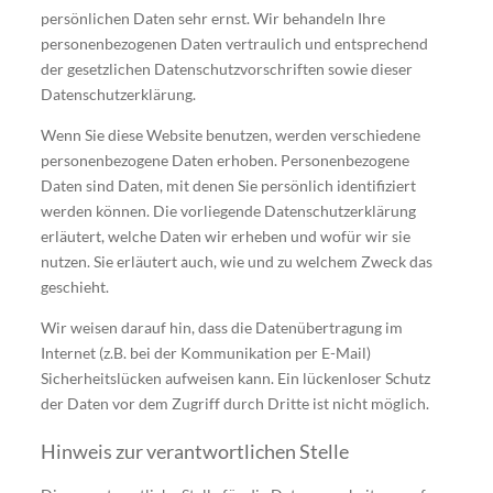
persönlichen Daten sehr ernst. Wir behandeln Ihre
personenbezogenen Daten vertraulich und entsprechend
der gesetzlichen Datenschutzvorschriften sowie dieser
Datenschutzerklärung.
Wenn Sie diese Website benutzen, werden verschiedene
personenbezogene Daten erhoben. Personenbezogene
Daten sind Daten, mit denen Sie persönlich identifiziert
werden können. Die vorliegende Datenschutzerklärung
erläutert, welche Daten wir erheben und wofür wir sie
nutzen. Sie erläutert auch, wie und zu welchem Zweck das
geschieht.
Wir weisen darauf hin, dass die Datenübertragung im
Internet (z.B. bei der Kommunikation per E-Mail)
Sicherheitslücken aufweisen kann. Ein lückenloser Schutz
der Daten vor dem Zugriff durch Dritte ist nicht möglich.
Hinweis zur verantwortlichen Stelle