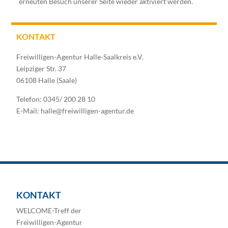
erneuten Besuch unserer Seite wieder aktiviert werden.
KONTAKT
Freiwilligen-Agentur Halle-Saalkreis e.V.
Leipziger Str. 37
06108 Halle (Saale)
Telefon: 0345/ 200 28 10
E-Mail: halle@freiwilligen-agentur.de
KONTAKT
WELCOME-Treff der
Freiwilligen-Agentur