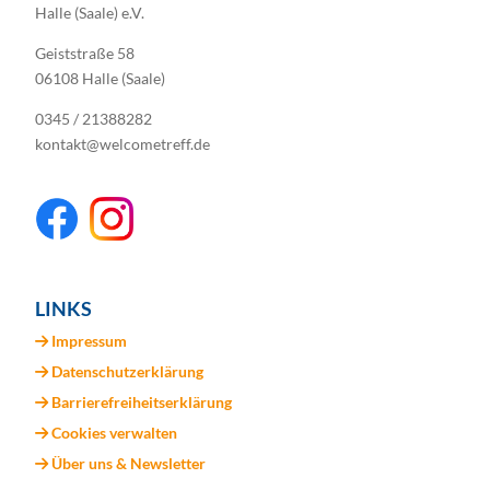
Halle (Saale) e.V.
Geiststraße 58
06108 Halle (Saale)
0345 / 21388282
kontakt@welcometreff.de
LINKS
Impressum
Datenschutzerklärung
Barrierefreiheitserklärung
Cookies verwalten
Über uns & Newsletter