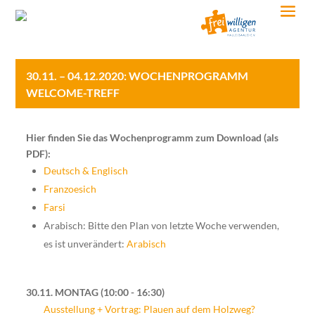
30.11. – 04.12.2020: WOCHENPROGRAMM
WELCOME-TREFF
Hier finden Sie das Wochenprogramm zum Download (als
PDF):
Deutsch & Englisch
Franzoesich
Farsi
Arabisch: Bitte den Plan von letzte Woche verwenden,
es ist unverändert:
Arabisch
30.11. MONTAG
10:00 - 16:30
Ausstellung + Vortrag: Plauen auf dem Holzweg?