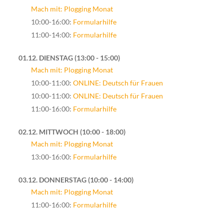
Mach mit: Plogging Monat
10:00-16:00:
Formularhilfe
11:00-14:00:
Formularhilfe
01.12. DIENSTAG
13:00 - 15:00
Mach mit: Plogging Monat
10:00-11:00:
ONLINE: Deutsch für Frauen
10:00-11:00:
ONLINE: Deutsch für Frauen
11:00-16:00:
Formularhilfe
02.12. MITTWOCH
10:00 - 18:00
Mach mit: Plogging Monat
13:00-16:00:
Formularhilfe
03.12. DONNERSTAG
10:00 - 14:00
Mach mit: Plogging Monat
11:00-16:00:
Formularhilfe