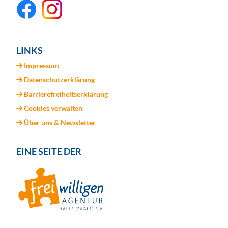
LINKS
Impressum
Datenschutzerklärung
Barrierefreiheitserklärung
Cookies verwalten
Über uns & Newsletter
EINE SEITE DER