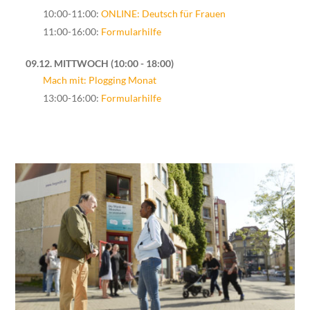
10:00-11:00:
ONLINE: Deutsch für Frauen
11:00-16:00:
Formularhilfe
09.12. MITTWOCH
10:00 - 18:00
Mach mit: Plogging Monat
13:00-16:00:
Formularhilfe