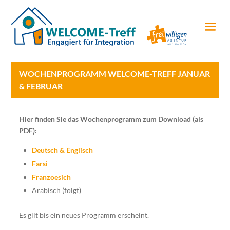
WOCHENPROGRAMM WELCOME-TREFF JANUAR
& FEBRUAR
Hier finden Sie das Wochenprogramm zum Download (als
PDF):
Deutsch & Englisch
Farsi
Franzoesich
Arabisch (folgt)
Es gilt bis ein neues Programm erscheint.