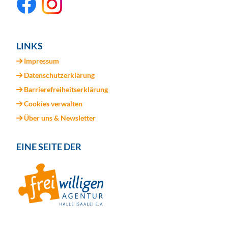
LINKS
Impressum
Datenschutzerklärung
Barrierefreiheitserklärung
Cookies verwalten
Über uns & Newsletter
EINE SEITE DER