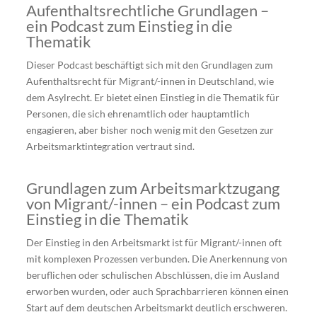
Aufenthaltsrechtliche Grundlagen –
ein Podcast zum Einstieg in die
Thematik
Dieser Podcast beschäftigt sich mit den Grundlagen zum
Aufenthaltsrecht für Migrant/-innen in Deutschland, wie
dem Asylrecht. Er bietet einen Einstieg in die Thematik für
Personen, die sich ehrenamtlich oder hauptamtlich
engagieren, aber bisher noch wenig mit den Gesetzen zur
Arbeitsmarktintegration vertraut sind.
Grundlagen zum Arbeitsmarktzugang
von Migrant/-innen – ein Podcast zum
Einstieg in die Thematik
Der Einstieg in den Arbeitsmarkt ist für Migrant/-innen oft
mit komplexen Prozessen verbunden. Die Anerkennung von
beruflichen oder schulischen Abschlüssen, die im Ausland
erworben wurden, oder auch Sprachbarrieren können einen
Start auf dem deutschen Arbeitsmarkt deutlich erschweren.