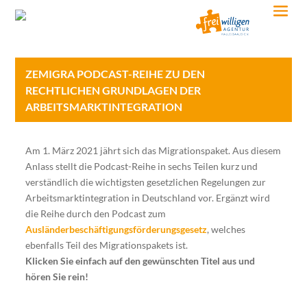
ZEMIGRA PODCAST-REIHE ZU DEN
RECHTLICHEN GRUNDLAGEN DER
ARBEITSMARKTINTEGRATION
Am 1. März 2021 jährt sich das Migrationspaket. Aus diesem
Anlass stellt die Podcast-Reihe in sechs Teilen kurz und
verständlich die wichtigsten gesetzlichen Regelungen zur
Arbeitsmarktintegration in Deutschland vor. Ergänzt wird
die Reihe durch den Podcast zum
Ausländerbeschäftigungsförderungsgesetz
, welches
ebenfalls Teil des Migrationspakets ist.
Klicken Sie einfach auf den gewünschten Titel aus und
hören Sie rein!