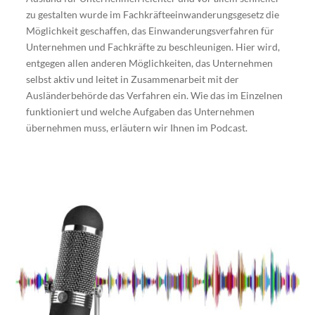
zu gestalten wurde im Fachkräfteeinwanderungsgesetz die
Möglichkeit geschaffen, das Einwanderungsverfahren für
Unternehmen und Fachkräfte zu beschleunigen. Hier wird,
entgegen allen anderen Möglichkeiten, das Unternehmen
selbst aktiv und leitet in Zusammenarbeit mit der
Ausländerbehörde das Verfahren ein. Wie das im Einzelnen
funktioniert und welche Aufgaben das Unternehmen
übernehmen muss, erläutern wir Ihnen im Podcast.