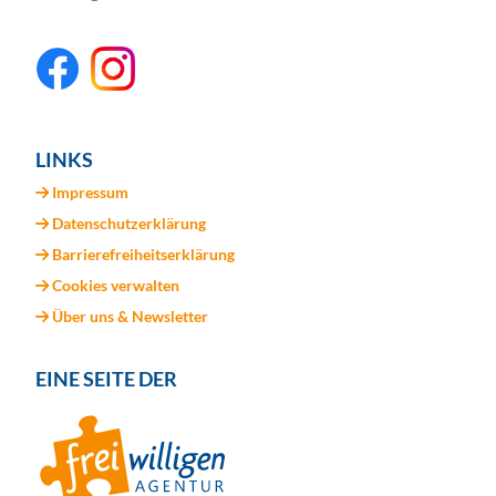
LINKS
Impressum
Datenschutzerklärung
Barrierefreiheitserklärung
Cookies verwalten
Über uns & Newsletter
EINE SEITE DER