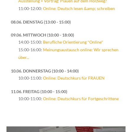
Ausstellung + Vortrag: Plauen auf dem Holzweg?
11:00-12:00:
Online: Deutsch lesen &amp; schreiben
08.06. DIENSTAG
13:00 - 15:00
09.06. MITTWOCH
10:00 - 18:00
14:00-15:00:
Berufliche Orientierung *Online*
15:00-16:00:
Meinungsaustausch online: Wir sprechen
über...
10.06. DONNERSTAG
10:00 - 14:00
10:00-11:00:
Online: Deutschkurs für FRAUEN
11.06. FREITAG
10:00 - 15:00
10:00-11:00:
Online: Deutschkurs für Fortgeschrittene