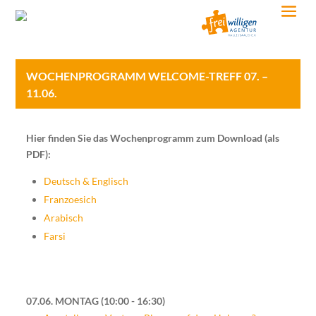
WOCHENPROGRAMM WELCOME-TREFF 07. –
11.06.
Hier finden Sie das Wochenprogramm zum Download (als
PDF):
Deutsch & Englisch
Franzoesich
Arabisch
Farsi
07.06. MONTAG
10:00 - 16:30