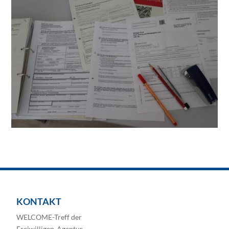
KONTAKT
WELCOME-Treff der
Freiwilligen-Agentur