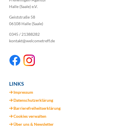
Halle (Saale) e.V.
Geiststraße 58
06108 Halle (Saale)
0345 / 21388282
kontakt@welcometreff.de
LINKS
Impressum
Datenschutzerklärung
Barrierefreiheitserklärung
Cookies verwalten
Über uns & Newsletter