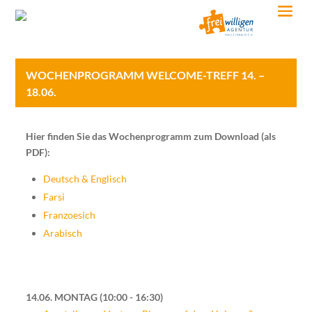
WOCHENPROGRAMM WELCOME-TREFF 14. –
18.06.
Hier finden Sie das Wochenprogramm zum Download (als
PDF):
Deutsch & Englisch
Farsi
Franzoesich
Arabisch
14.06. MONTAG
10:00 - 16:30