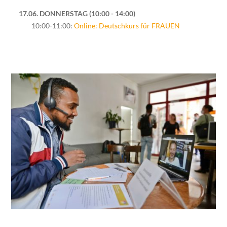
17.06. DONNERSTAG
10:00 - 14:00
10:00-11:00:
Online: Deutschkurs für FRAUEN