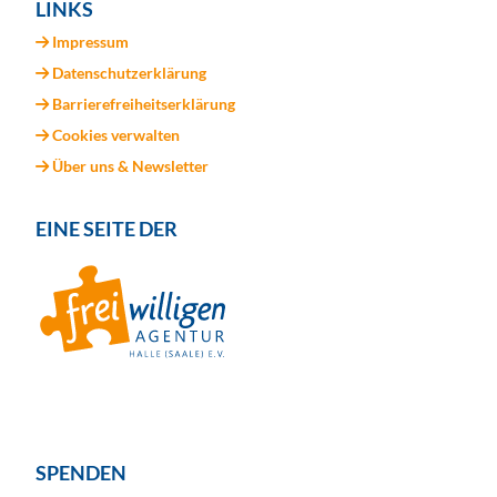
LINKS
Impressum
Datenschutzerklärung
Barrierefreiheitserklärung
Cookies verwalten
Über uns & Newsletter
EINE SEITE DER
SPENDEN