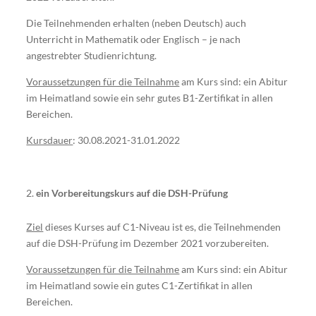
Die Teilnehmenden erhalten (neben Deutsch) auch
Unterricht in Mathematik oder Englisch – je nach
angestrebter Studienrichtung.
Voraussetzungen für die Teilnahme
am Kurs sind: ein Abitur
im Heimatland sowie ein sehr gutes B1-Zertifikat in allen
Bereichen.
Kursdauer
: 30.08.2021-31.01.2022
ein Vorbereitungskurs auf die DSH-Prüfung
Ziel
dieses Kurses auf C1-Niveau ist es, die Teilnehmenden
auf die DSH-Prüfung im Dezember 2021 vorzubereiten.
Voraussetzungen für die Teilnahme
am Kurs sind: ein Abitur
im Heimatland sowie ein gutes C1-Zertifikat in allen
Bereichen.