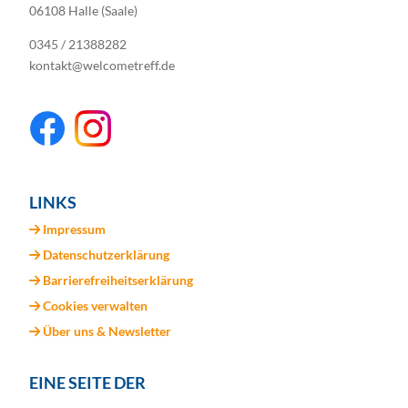
06108 Halle (Saale)
0345 / 21388282
kontakt@welcometreff.de
LINKS
Impressum
Datenschutzerklärung
Barrierefreiheitserklärung
Cookies verwalten
Über uns & Newsletter
EINE SEITE DER