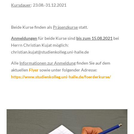
Kursdauer
: 23.08.-31.12.2021
Beide Kurse finden als
Präsenzkurse
statt.
Anmeldungen
für beide Kurse sind
bis zum 15.08.2021
bei
Herrn Christian Kujat möglich:
christian.kujat@studienkolleg.uni-halle.de
Alle
Informationen zur Anmeldung
finden Sie auf dem
aktuellen
Flyer
sowie unter folgender Adresse:
https://www.studienkolleg.uni-halle.de/foerderkurse/