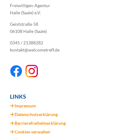
Freiwilligen-Agentur
Halle (Saale) e.V.
Geiststraße 58
06108 Halle (Saale)
0345 / 21388282
kontakt@welcometreff.de
LINKS
Impressum
Datenschutzerklärung
Barrierefreiheitserklärung
Cookies verwalten