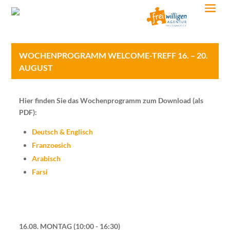
WOCHENPROGRAMM WELCOME-TREFF 16. – 20.
AUGUST
Hier finden Sie das Wochenprogramm zum Download (als
PDF):
Deutsch & Englisch
Franzoesich
Arabisch
Farsi
16.08. MONTAG
10:00 - 16:30