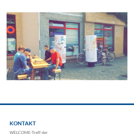
KONTAKT
WELCOME-Treff der