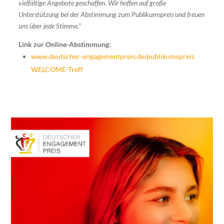
vielfältige Angebote geschaffen. Wir hoffen auf große
Unterstützung bei der Abstimmung zum Publikumspreis und freuen
uns über jede Stimme.“
Link zur Online-Abstimmung:
www.deutscher-engagementpreis.de/publikumspreis
WELCOME-Treff