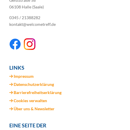
Geiststraße 58
06108 Halle (Saale)
0345 / 21388282
kontakt@welcometreff.de
LINKS
Impressum
Datenschutzerklärung
Barrierefreiheitserklärung
Cookies verwalten
Über uns & Newsletter
EINE SEITE DER