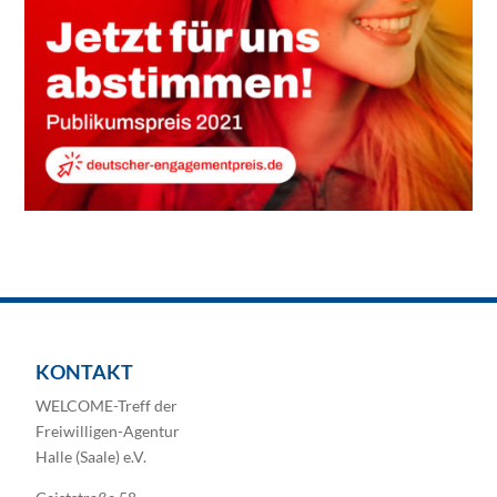
KONTAKT
WELCOME-Treff der
Freiwilligen-Agentur
Halle (Saale) e.V.