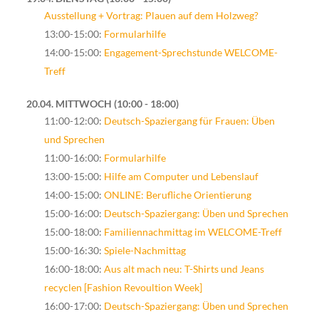
Ausstellung + Vortrag: Plauen auf dem Holzweg?
13:00-15:00:
Formularhilfe
14:00-15:00:
Engagement-Sprechstunde WELCOME-
Treff
20.04. MITTWOCH
10:00 - 18:00
11:00-12:00:
Deutsch-Spaziergang für Frauen: Üben
und Sprechen
11:00-16:00:
Formularhilfe
13:00-15:00:
Hilfe am Computer und Lebenslauf
14:00-15:00:
ONLINE: Berufliche Orientierung
15:00-16:00:
Deutsch-Spaziergang: Üben und Sprechen
15:00-18:00:
Familiennachmittag im WELCOME-Treff
15:00-16:30:
Spiele-Nachmittag
16:00-18:00:
Aus alt mach neu: T-Shirts und Jeans
recyclen [Fashion Revoultion Week]
16:00-17:00:
Deutsch-Spaziergang: Üben und Sprechen