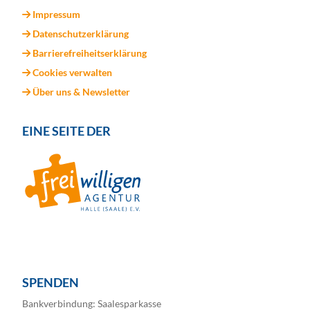
Impressum
Datenschutzerklärung
Barrierefreiheitserklärung
Cookies verwalten
Über uns & Newsletter
EINE SEITE DER
SPENDEN
Bankverbindung: Saalesparkasse