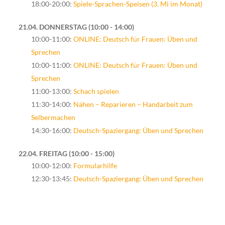
18:00-20:00:
Spiele-Sprachen-Speisen (3. Mi im Monat)
21.04. DONNERSTAG
10:00 - 14:00
10:00-11:00:
ONLINE: Deutsch für Frauen: Üben und
Sprechen
10:00-11:00:
ONLINE: Deutsch für Frauen: Üben und
Sprechen
11:00-13:00:
Schach spielen
11:30-14:00:
Nähen – Reparieren – Handarbeit zum
Selbermachen
14:30-16:00:
Deutsch-Spaziergang: Üben und Sprechen
22.04. FREITAG
10:00 - 15:00
10:00-12:00:
Formularhilfe
12:30-13:45:
Deutsch-Spaziergang: Üben und Sprechen