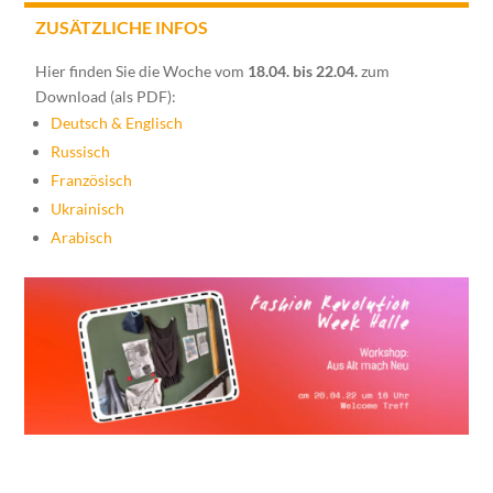
ZUSÄTZLICHE INFOS
Hier finden Sie die Woche vom
18.04. bis 22.04.
zum
Download (als PDF):
Deutsch & Englisch
Russisch
Französisch
Ukrainisch
Arabisch