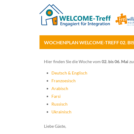
WOCHENPLAN WELCOME-TREFF 02. BIS 
Hier finden Sie die Woche vom
02. bis 06. Mai
zu
Deutsch & Englisch
Franzoesisch
Arabisch
Farsi
Russisch
Ukrainisch
Liebe Gäste,