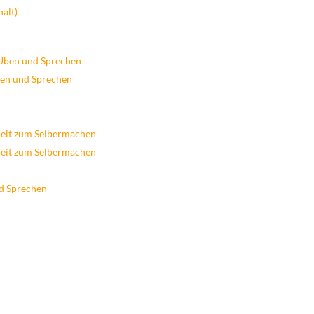
alt)
Üben und Sprechen
en und Sprechen
eit zum Selbermachen
eit zum Selbermachen
d Sprechen