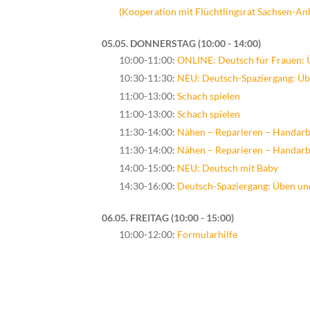
(Kooperation mit Flüchtlingsrat Sachsen-Anh
05.05. DONNERSTAG
10:00 - 14:00
10:00-11:00:
ONLINE: Deutsch für Frauen: 
10:30-11:30:
NEU: Deutsch-Spaziergang: Üb
11:00-13:00:
Schach spielen
11:00-13:00:
Schach spielen
11:30-14:00:
Nähen – Reparieren – Handarb
11:30-14:00:
Nähen – Reparieren – Handarb
14:00-15:00:
NEU: Deutsch mit Baby
14:30-16:00:
Deutsch-Spaziergang: Üben un
06.05. FREITAG
10:00 - 15:00
10:00-12:00:
Formularhilfe