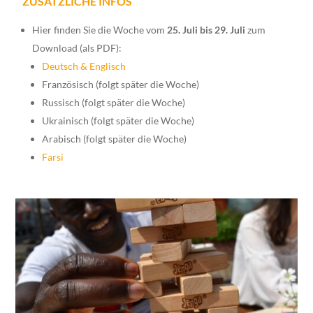
ZUSÄTZLICHE INFOS
Hier finden Sie die Woche vom
25. Juli bis 29. Juli
zum
Download (als PDF):
Deutsch & Englisch
Französisch (folgt später die Woche)
Russisch (folgt später die Woche)
Ukrainisch (folgt später die Woche)
Arabisch (folgt später die Woche)
Farsi