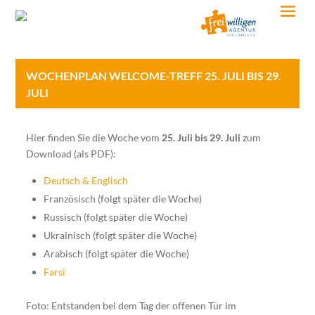
WOCHENPLAN WELCOME-TREFF 25. JULI BIS 29.
JULI
Hier finden Sie die Woche vom
25. Juli bis 29. Juli
zum
Download (als PDF):
Deutsch & Englisch
Französisch (folgt später die Woche)
Russisch (folgt später die Woche)
Ukrainisch (folgt später die Woche)
Arabisch (folgt später die Woche)
Farsi
Foto: Entstanden bei dem Tag der offenen Tür im