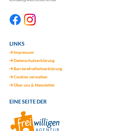
LINKS
Impressum
Datenschutzerklärung
Barrierefreiheitserklärung
Cookies verwalten
Über uns & Newsletter
EINE SEITE DER