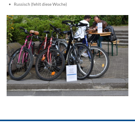
Russisch (fehlt diese Woche)