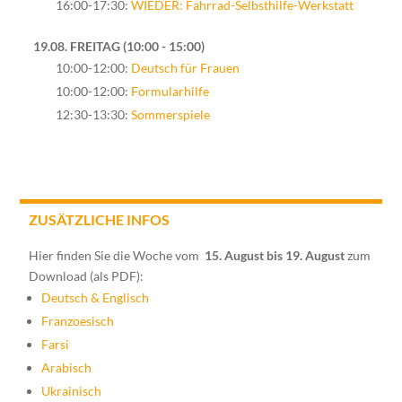
16:00-17:30:
WIEDER: Fahrrad-Selbsthilfe-Werkstatt
19.08. FREITAG
10:00 - 15:00
10:00-12:00:
Deutsch für Frauen
10:00-12:00:
Formularhilfe
12:30-13:30:
Sommerspiele
ZUSÄTZLICHE INFOS
Hier finden Sie die Woche vom
15. August bis 19. August
zum
Download (als PDF):
Deutsch & Englisch
Franzoesisch
Farsi
Arabisch
Ukrainisch