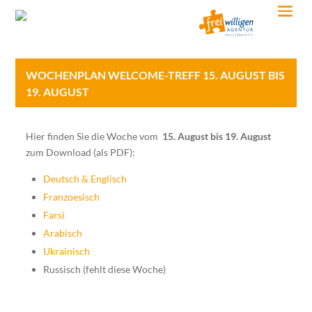
WOCHENPLAN WELCOME-TREFF 15. AUGUST BIS
19. AUGUST
Hier finden Sie die Woche vom
15. August bis 19. August
zum Download (als PDF):
Deutsch & Englisch
Franzoesisch
Farsi
Arabisch
Ukrainisch
Russisch (fehlt diese Woche)