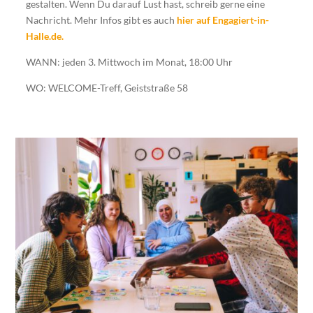
gestalten. Wenn Du darauf Lust hast, schreib gerne eine
Nachricht. Mehr Infos gibt es auch
hier auf Engagiert-in-
Halle.de.
WANN: jeden 3. Mittwoch im Monat, 18:00 Uhr
WO: WELCOME-Treff, Geiststraße 58