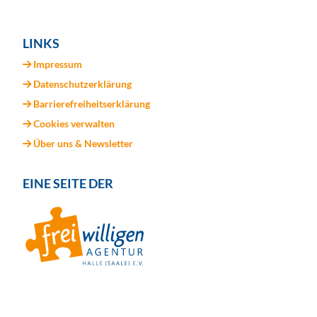
LINKS
Impressum
Datenschutzerklärung
Barrierefreiheitserklärung
Cookies verwalten
Über uns & Newsletter
EINE SEITE DER