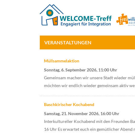
VERANSTALTUNGEN
Müllsammelaktion
Sonntag, 6. September 2026, 11:00 Uhr
Gemeinsam machen wir unsere Stadt wieder müll
möchten wir endlich wieder gemeinsam aktiv wer
Baschkirischer Kochabend
Samstag, 21. November 2026, 16:00 Uhr
Interkultureller Kochabend mit den Freunden Bas
16 Uhr Es erwartet euch ein gemütlicher Abend 