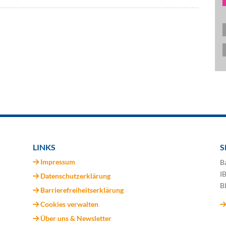
LINKS
S
Impressum
B
I
Datenschutzerklärung
B
Barrierefreiheitserklärung
Cookies verwalten
Über uns & Newsletter