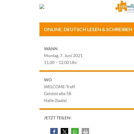
ONLINE: DEUTSCH LESEN & SCHREIBEN
WANN
Montag, 7. Juni 2021
11.00 – 12.00 Uhr
WO
WELCOME-Treff
Geiststraße 58
Halle (Saale)
JETZT TEILEN: