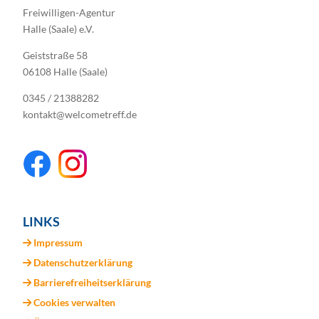
Freiwilligen-Agentur
Halle (Saale) e.V.
Geiststraße 58
06108 Halle (Saale)
0345 / 21388282
kontakt@welcometreff.de
LINKS
Impressum
Datenschutzerklärung
Barrierefreiheitserklärung
Cookies verwalten