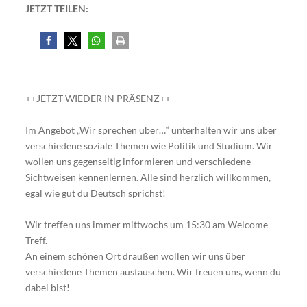
JETZT TEILEN:
++JETZT WIEDER IN PRÄSENZ++
Im Angebot „Wir sprechen über…“ unterhalten wir uns über
verschiedene soziale Themen wie Politik und Studium. Wir
wollen uns gegenseitig informieren und verschiedene
Sichtweisen kennenlernen. Alle sind herzlich willkommen,
egal wie gut du Deutsch sprichst!
Wir treffen uns immer mittwochs um 15:30 am Welcome –
Treff.
An einem schönen Ort draußen wollen wir uns über
verschiedene Themen austauschen. Wir freuen uns, wenn du
dabei bist!