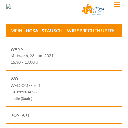
MEINUNGSAUSTAUSCH – WIR SPRECHEN ÜBER:
WANN
Mittwoch, 23. Juni 2021
15.30 – 17.00 Uhr
WO
WELCOME-Treff
Geiststraße 58
Halle (Saale)
KONTAKT