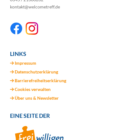
kontakt@welcometreff.de
LINKS
Impressum
Datenschutzerklärung
Barrierefreiheitserklärung
Cookies verwalten
Über uns & Newsletter
EINE SEITE DER