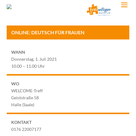
ONLINE: DEUTSCH FÜR FRAUEN
WANN
Donnerstag, 1. Juli 2021
10.00 – 11.00 Uhr
WO
WELCOME-Treff
Geiststraße 58
Halle (Saale)
KONTAKT
0176 22007177