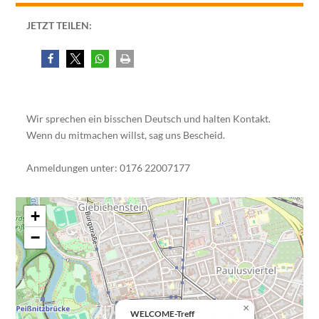
JETZT TEILEN:
Wir sprechen ein bisschen Deutsch und halten Kontakt.
Wenn du mitmachen willst, sag uns Bescheid.
Anmeldungen unter: 0176 22007177
+
−
×
WELCOME-Treff