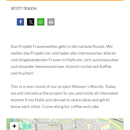
JETZT TEILEN:
Das Projekt Frauenwelten geht in die nächste Runde. Wir
stellen das Projekt vor und laden alle interessierten älteren
und eingewanderten Frauen in Halle ein, sich auszutauschen
und einander kennenzulernen. Kommt vorbei auf Kaffee
und Kuchen!
This is a new round of our project Women`s Worlds. Today
we will introduce the project to you and invite all interested
women from Halle and abroad to share ideas and get to
know each other. Come along for coffee and cake.
+