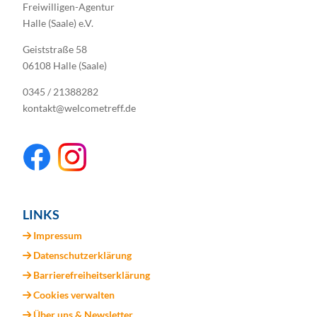
Freiwilligen-Agentur
Halle (Saale) e.V.
Geiststraße 58
06108 Halle (Saale)
0345 / 21388282
kontakt@welcometreff.de
LINKS
Impressum
Datenschutzerklärung
Barrierefreiheitserklärung
Cookies verwalten
Über uns & Newsletter