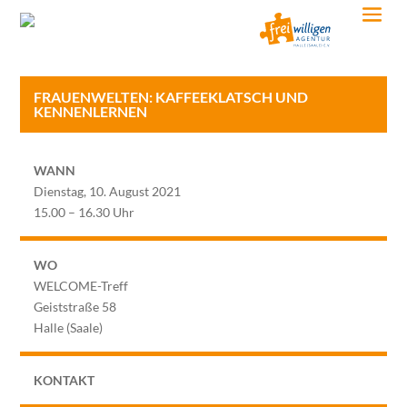
FRAUENWELTEN: KAFFEEKLATSCH UND
KENNENLERNEN
WANN
Dienstag, 10. August 2021
15.00 – 16.30 Uhr
WO
WELCOME-Treff
Geiststraße 58
Halle (Saale)
KONTAKT