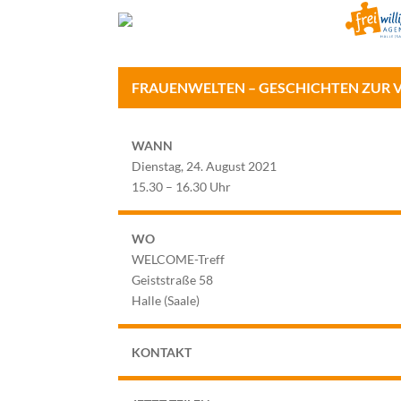
FRAUENWELTEN – GESCHICHTEN ZUR
WANN
Dienstag, 24. August 2021
15.30 – 16.30 Uhr
WO
WELCOME-Treff
Geiststraße 58
Halle (Saale)
KONTAKT