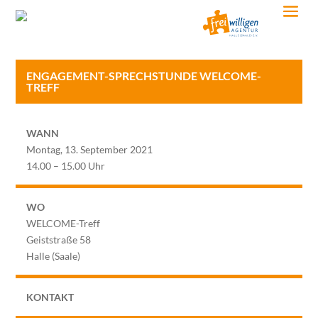
ENGAGEMENT-SPRECHSTUNDE WELCOME-
TREFF
WANN
Montag, 13. September 2021
14.00 – 15.00 Uhr
WO
WELCOME-Treff
Geiststraße 58
Halle (Saale)
KONTAKT