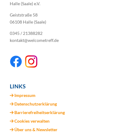
Halle (Saale) e.V.
Geiststraße 58
06108 Halle (Saale)
0345 / 21388282
kontakt@welcometreff.de
LINKS
Impressum
Datenschutzerklärung
Barrierefreiheitserklärung
Cookies verwalten
Über uns & Newsletter