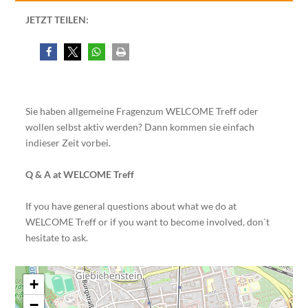
JETZT TEILEN:
Sie haben allgemeine Fragenzum WELCOME Treff oder
wollen selbst aktiv werden? Dann kommen sie einfach
indieser Zeit vorbei.
Q & A at WELCOME Treff
If you have general questions about what we do at
WELCOME Treff or if you want to become involved, don`t
hesitate to ask.
+
−