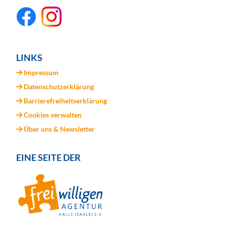
LINKS
Impressum
Datenschutzerklärung
Barrierefreiheitserklärung
Cookies verwalten
Über uns & Newsletter
EINE SEITE DER