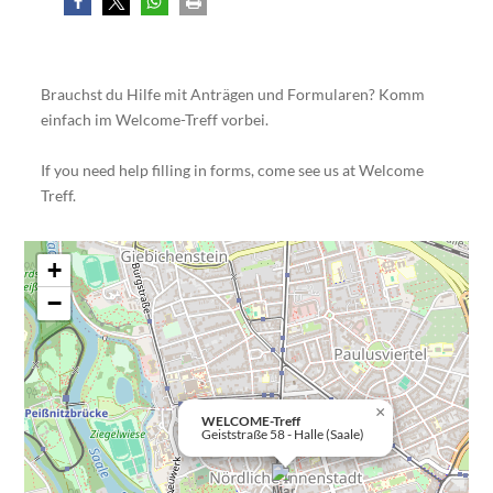
Brauchst du Hilfe mit Anträgen und Formularen? Komm
einfach im Welcome-Treff vorbei.
If you need help filling in forms, come see us at Welcome
Treff.
+
−
×
WELCOME-Treff
Geiststraße 58 - Halle (Saale)