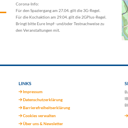
Corona-Info:
Für den Spaziergang am 27.04. gilt die 3G-Regel.
Für die Kochaktion am 29.04. gilt die 2GPlus-Regel.
Bringt bitte Eure Impf- und/oder Testnachweise zu
den Veranstaltungen mit.
LINKS
S
Impressum
B
I
Datenschutzerklärung
B
Barrierefreiheitserklärung
Cookies verwalten
Über uns & Newsletter