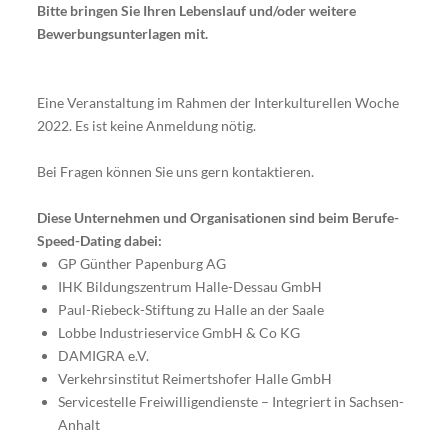
Bitte bringen Sie Ihren Lebenslauf und/oder weitere
Bewerbungsunterlagen mit.
Eine Veranstaltung im Rahmen der Interkulturellen Woche
2022. Es ist keine Anmeldung nötig.
Bei Fragen können Sie uns gern kontaktieren.
Diese Unternehmen und Organisationen sind beim Berufe-
Speed-Dating dabei:
GP Günther Papenburg AG
IHK Bildungszentrum Halle-Dessau GmbH
Paul-Riebeck-Stiftung zu Halle an der Saale
Lobbe Industrieservice GmbH & Co KG
DAMIGRA e.V.
Verkehrsinstitut Reimertshofer Halle GmbH
Servicestelle Freiwilligendienste – Integriert in Sachsen-
Anhalt