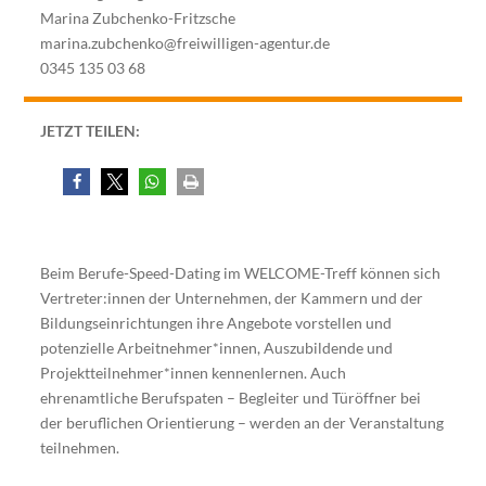
Marina Zubchenko-Fritzsche
marina.zubchenko@freiwilligen-agentur.de
0345 135 03 68
JETZT TEILEN:
Beim Berufe-Speed-Dating im WELCOME-Treff können sich
Vertreter:innen der Unternehmen, der Kammern und der
Bildungseinrichtungen ihre Angebote vorstellen und
potenzielle Arbeitnehmer*innen, Auszubildende und
Projektteilnehmer*innen kennenlernen. Auch
ehrenamtliche Berufspaten – Begleiter und Türöffner bei
der beruflichen Orientierung – werden an der Veranstaltung
teilnehmen.