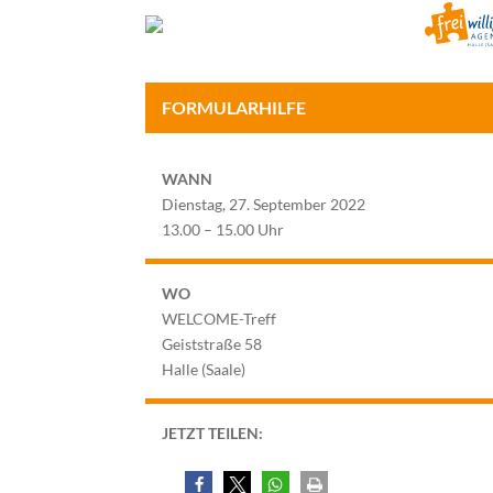
FORMULARHILFE
WANN
Dienstag, 27. September 2022
13.00 – 15.00 Uhr
WO
WELCOME-Treff
Geiststraße 58
Halle (Saale)
JETZT TEILEN: