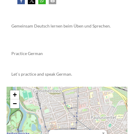
Gemeinsam Deutsch lernen beim Üben und Sprechen.
Practice German
Let`s practice and speak German.
+
−
×