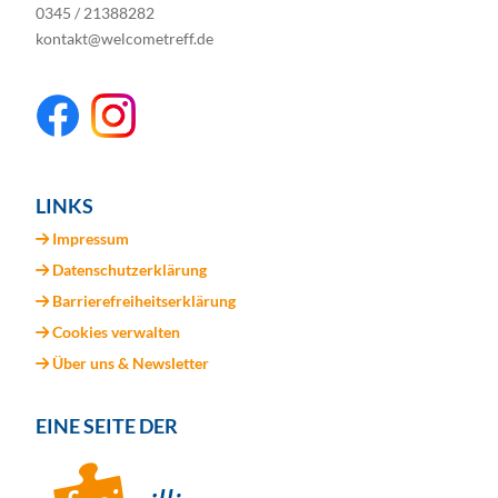
0345 / 21388282
kontakt@welcometreff.de
LINKS
Impressum
Datenschutzerklärung
Barrierefreiheitserklärung
Cookies verwalten
Über uns & Newsletter
EINE SEITE DER