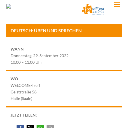
DEUTSCH: ÜBEN UND SPRECHEN
WANN
Donnerstag, 29. September 2022
10.00 – 11.00 Uhr
WO
WELCOME-Treff
Geiststraße 58
Halle (Saale)
JETZT TEILEN: