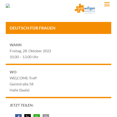
DEUTSCH FÜR FRAUEN
WANN
Freitag, 28. Oktober 2022
10.00 – 13.00 Uhr
WO
WELCOME-Treff
Geiststraße 58
Halle (Saale)
JETZT TEILEN: