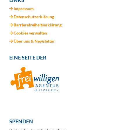
LINKS
Impressum
Datenschutzerklärung
Barrierefreiheitserklärung
Cookies verwalten
Über uns & Newsletter
EINE SEITE DER
SPENDEN