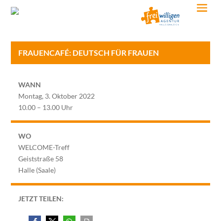
FRAUENCAFÉ: DEUTSCH FÜR FRAUEN
WANN
Montag, 3. Oktober 2022
10.00 – 13.00 Uhr
WO
WELCOME-Treff
Geiststraße 58
Halle (Saale)
JETZT TEILEN: