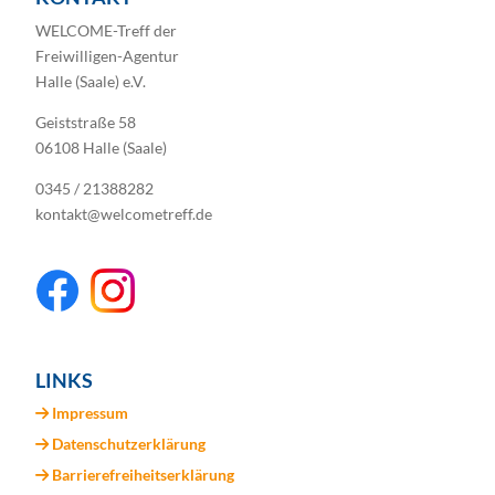
WELCOME-Treff der
Freiwilligen-Agentur
Halle (Saale) e.V.
Geiststraße 58
06108 Halle (Saale)
0345 / 21388282
kontakt@welcometreff.de
LINKS
Impressum
Datenschutzerklärung
Barrierefreiheitserklärung