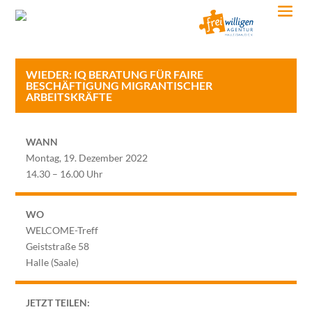
WIEDER: IQ BERATUNG FÜR FAIRE
BESCHÄFTIGUNG MIGRANTISCHER
ARBEITSKRÄFTE
WANN
Montag, 19. Dezember 2022
14.30 – 16.00 Uhr
WO
WELCOME-Treff
Geiststraße 58
Halle (Saale)
JETZT TEILEN: