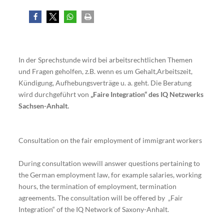
In der Sprechstunde wird bei arbeitsrechtlichen Themen
und Fragen geholfen, z.B. wenn es um Gehalt,Arbeitszeit,
Kündigung, Aufhebungsverträge u. a. geht. Die Beratung
wird durchgeführt von
„Faire Integration“ des IQ Netzwerks
Sachsen-Anhalt.
Consultation on the fair employment of immigrant workers
During consultation wewill answer questions pertaining to
the German employment law, for example salaries, working
hours, the termination of employment, termination
agreements. The consultation will be offered by „Fair
Integration“ of the IQ Network of Saxony-Anhalt.