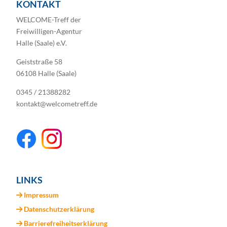
KONTAKT
WELCOME-Treff der
Freiwilligen-Agentur
Halle (Saale) e.V.
Geiststraße 58
06108 Halle (Saale)
0345 / 21388282
kontakt@welcometreff.de
LINKS
Impressum
Datenschutzerklärung
Barrierefreiheitserklärung