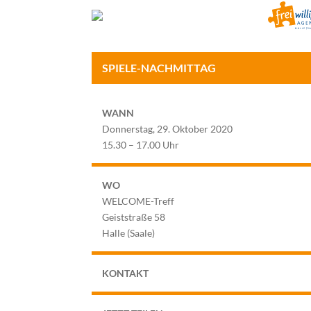
SPIELE-NACHMITTAG
WANN
Donnerstag, 29. Oktober 2020
15.30 – 17.00 Uhr
WO
WELCOME-Treff
Geiststraße 58
Halle (Saale)
KONTAKT