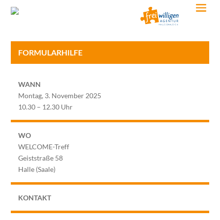
FORMULARHILFE
WANN
Montag, 3. November 2025
10.30 – 12.30 Uhr
WO
WELCOME-Treff
Geiststraße 58
Halle (Saale)
KONTAKT