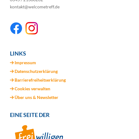
kontakt@welcometreff.de
LINKS
Impressum
Datenschutzerklärung
Barrierefreiheitserklärung
Cookies verwalten
Über uns & Newsletter
EINE SEITE DER