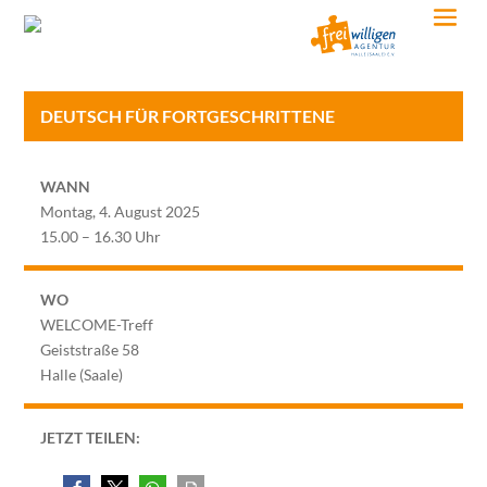
DEUTSCH FÜR FORTGESCHRITTENE
WANN
Montag, 4. August 2025
15.00 – 16.30 Uhr
WO
WELCOME-Treff
Geiststraße 58
Halle (Saale)
JETZT TEILEN: