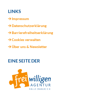
LINKS
Impressum
Datenschutzerklärung
Barrierefreiheitserklärung
Cookies verwalten
Über uns & Newsletter
EINE SEITE DER