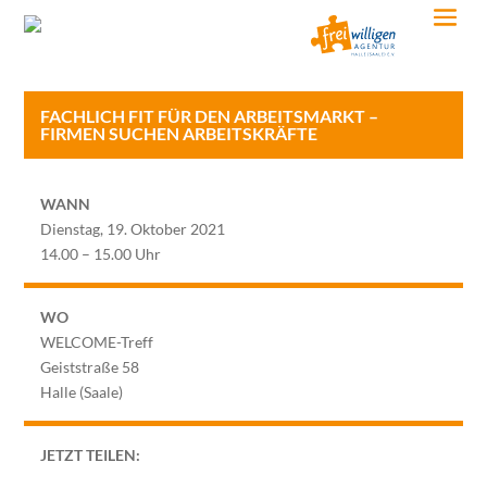
FACHLICH FIT FÜR DEN ARBEITSMARKT –
FIRMEN SUCHEN ARBEITSKRÄFTE
WANN
Dienstag, 19. Oktober 2021
14.00 – 15.00 Uhr
WO
WELCOME-Treff
Geiststraße 58
Halle (Saale)
JETZT TEILEN: