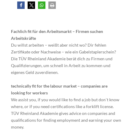
Fachlich fit für den Arbeitsmarkt – Firmen suchen
Arbeitskräfte
Du willst arbeiten – weißt aber nicht wo? Dir fehlen
Zertifikate oder Nachweise – wie ein Gabelstaplerschein?
Die TÜV Rheinland Akademie berät dich zu Firmen und
Qualifizierungen, um schnell in Arbeit zu kommen und
eigenes Geld zuverdienen.
technically fit for the labour market – companies are
looking for workers
We assist you, if you would like to find a job but don`t know
where, or if you need certifications like a forklift license.
TÜV Rheinland Akademie gives advice on companies and
qualifications for finding employment and earning your own
money.