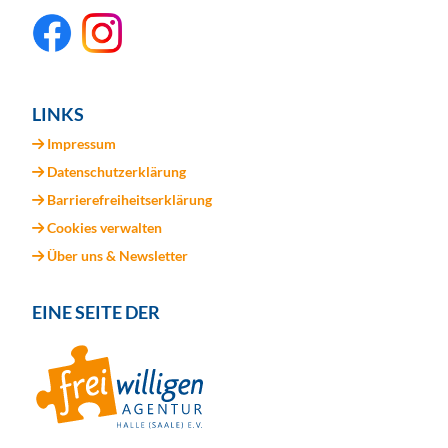
LINKS
Impressum
Datenschutzerklärung
Barrierefreiheitserklärung
Cookies verwalten
Über uns & Newsletter
EINE SEITE DER