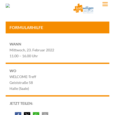
FORMULARHILFE
WANN
Mittwoch, 23. Februar 2022
11.00 – 16.00 Uhr
WO
WELCOME-Treff
Geiststraße 58
Halle (Saale)
JETZT TEILEN: