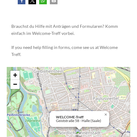
Brauchst du Hilfe mit Anträgen und Formularen? Komm
einfach im Welcome-Treff vorbei.
If you need help filling in forms, come see us at Welcome
Treff.
+
−
×
WELCOME-Treff
Geiststraße 58 - Halle (Saale)