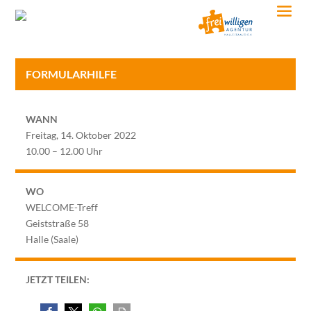
FORMULARHILFE
WANN
Freitag, 14. Oktober 2022
10.00 – 12.00 Uhr
WO
WELCOME-Treff
Geiststraße 58
Halle (Saale)
JETZT TEILEN: