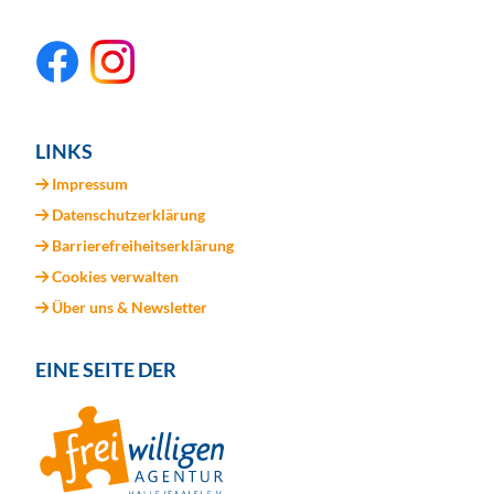
LINKS
Impressum
Datenschutzerklärung
Barrierefreiheitserklärung
Cookies verwalten
Über uns & Newsletter
EINE SEITE DER