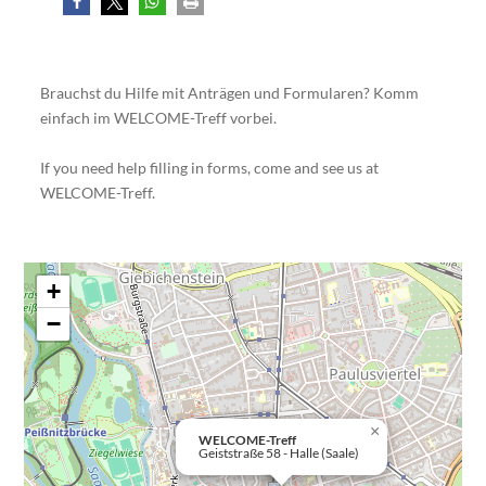
Brauchst du Hilfe mit Anträgen und Formularen? Komm
einfach im WELCOME-Treff vorbei.
If you need help filling in forms, come and see us at
WELCOME-Treff
.
+
−
×
WELCOME-Treff
Geiststraße 58 - Halle (Saale)