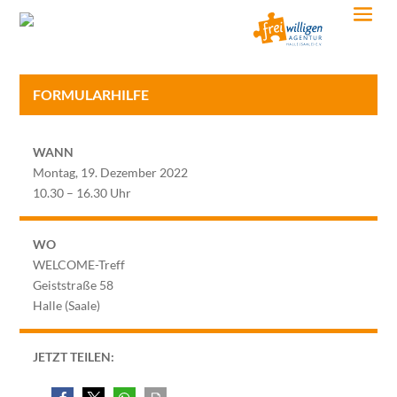
FORMULARHILFE
WANN
Montag, 19. Dezember 2022
10.30 – 16.30 Uhr
WO
WELCOME-Treff
Geiststraße 58
Halle (Saale)
JETZT TEILEN: