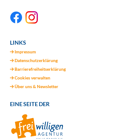
LINKS
Impressum
Datenschutzerklärung
Barrierefreiheitserklärung
Cookies verwalten
Über uns & Newsletter
EINE SEITE DER