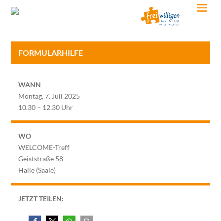
FORMULARHILFE
WANN
Montag, 7. Juli 2025
10.30 – 12.30 Uhr
WO
WELCOME-Treff
Geiststraße 58
Halle (Saale)
JETZT TEILEN: