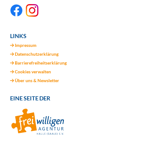
LINKS
Impressum
Datenschutzerklärung
Barrierefreiheitserklärung
Cookies verwalten
Über uns & Newsletter
EINE SEITE DER