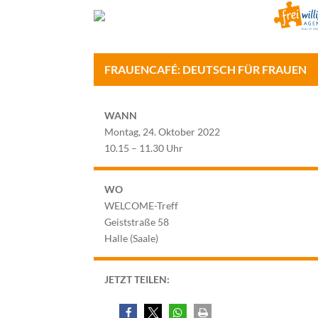
FRAUENCAFÉ: DEUTSCH FÜR FRAUEN
WANN
Montag, 24. Oktober 2022
10.15 – 11.30 Uhr
WO
WELCOME-Treff
Geiststraße 58
Halle (Saale)
JETZT TEILEN: