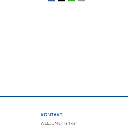
KONTAKT
WELCOME-Treff der