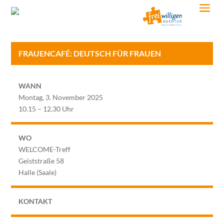
FRAUENCAFÉ: DEUTSCH FÜR FRAUEN
WANN
Montag, 3. November 2025
10.15 – 12.30 Uhr
WO
WELCOME-Treff
Geiststraße 58
Halle (Saale)
KONTAKT