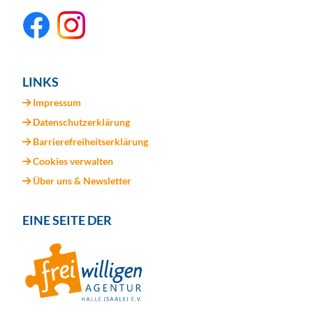
LINKS
Impressum
Datenschutzerklärung
Barrierefreiheitserklärung
Cookies verwalten
Über uns & Newsletter
EINE SEITE DER