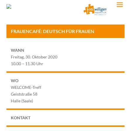
FRAUENCAFÉ: DEUTSCH FÜR FRAUEN
WANN
Freitag, 30. Oktober 2020
10.00 – 11.30 Uhr
WO
WELCOME-Treff
Geiststraße 58
Halle (Saale)
KONTAKT