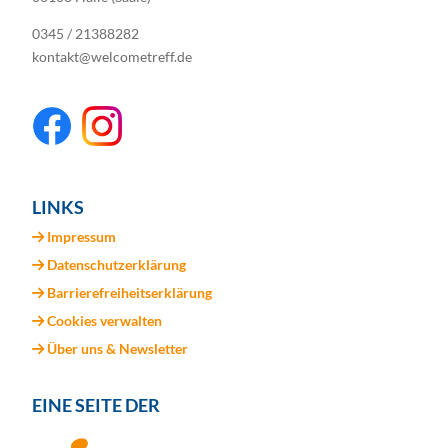
0345 / 21388282
kontakt@welcometreff.de
LINKS
Impressum
Datenschutzerklärung
Barrierefreiheitserklärung
Cookies verwalten
Über uns & Newsletter
EINE SEITE DER